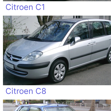
Citroen C1
Citroen C8