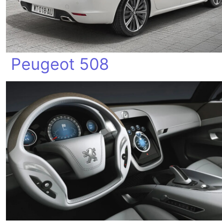
Peugeot 508