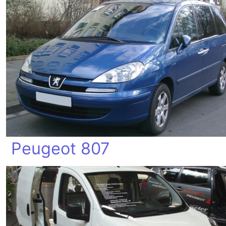
Peugeot 807