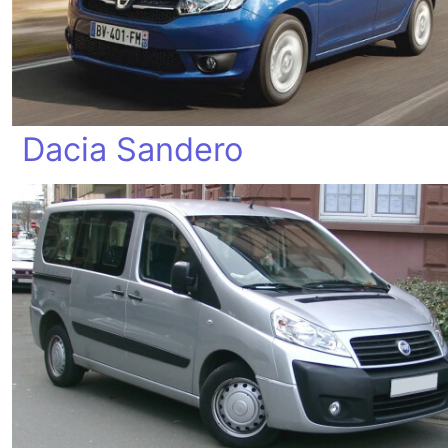
Dacia Sandero