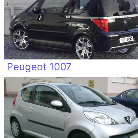
Peugeot 1007