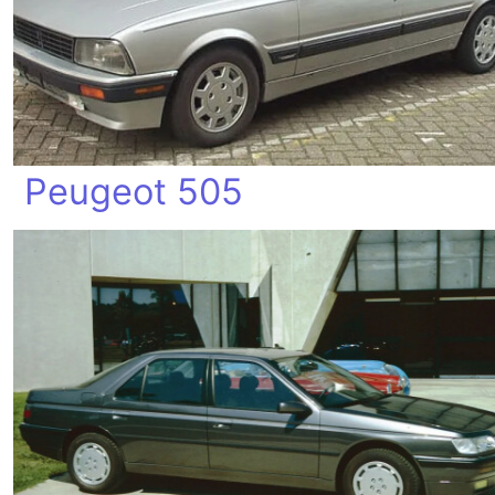
Peugeot 505