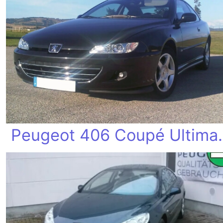
Peugeot 406 