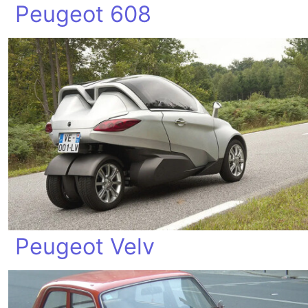
Peugeot 608
Peugeot Velv