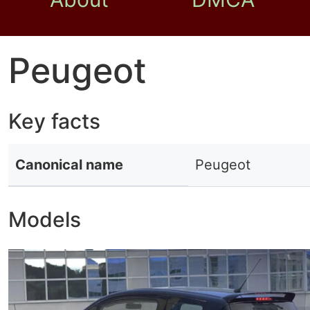
Peugeot
Key facts
Canonical name
Peugeot
Models