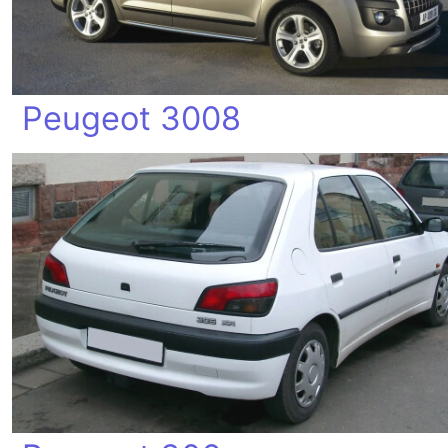
Peugeot 3008