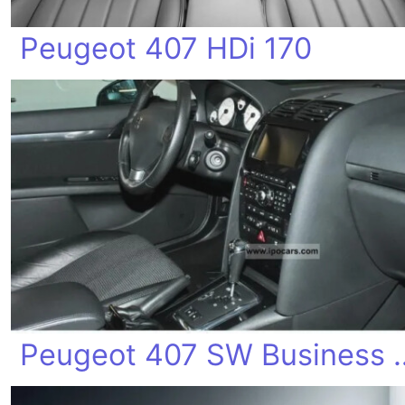
Peugeot 407 HDi 170
Peugeot 407 S