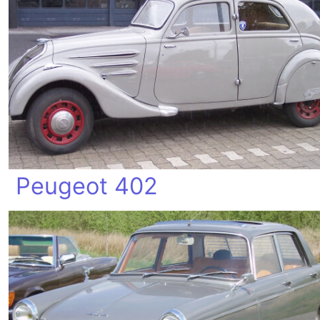
Peugeot 402