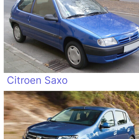
Citroen Saxo