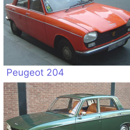
Peugeot 204