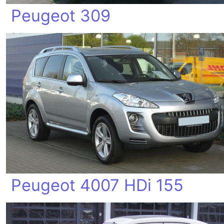
Peugeot 309
Peugeot 4007 HDi 155