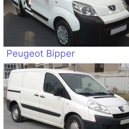
Peugeot Bipper