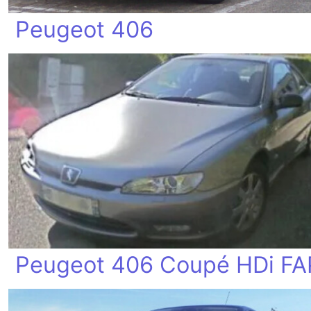
Peugeot 406
Peugeot 406 Coupé HDi FA