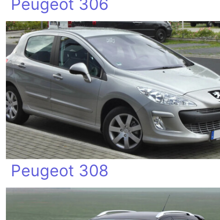
Peugeot 306
Peugeot 308