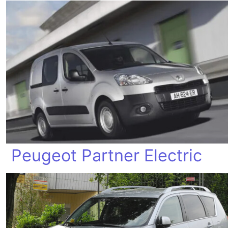
Peugeot Partner Electric