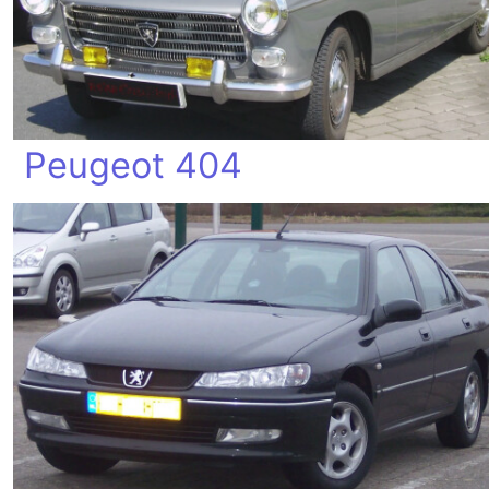
Peugeot 404