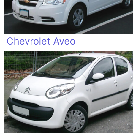
Chevrolet Aveo