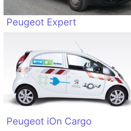
Peugeot Expert
Peugeot iOn Cargo