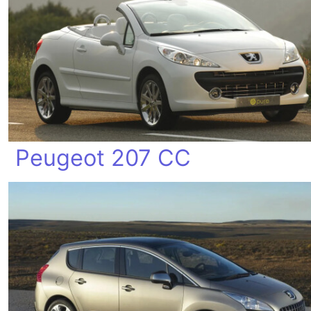
Peugeot 207 CC