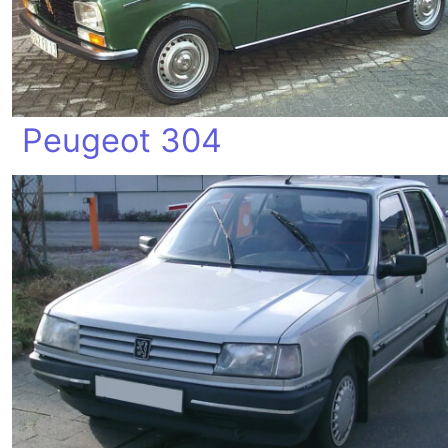
Peugeot 304