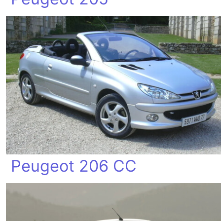
Peugeot 206 CC