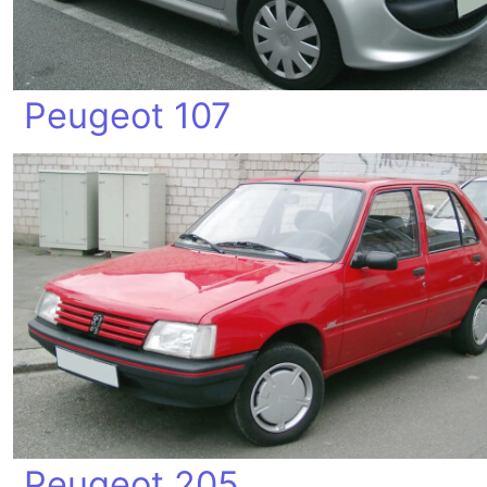
Peugeot 107
Peugeot 205