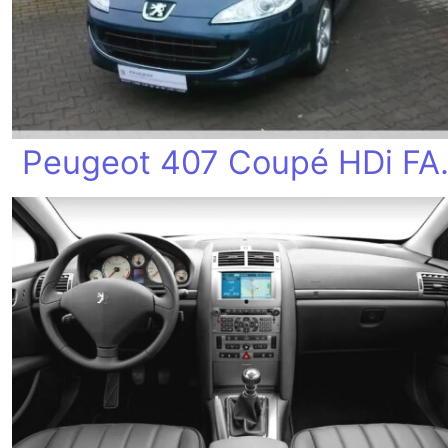
Peugeot 