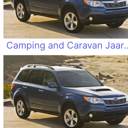
Camping and Caravan Jaarbe