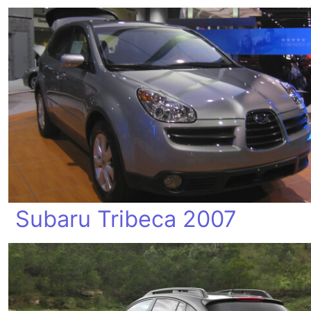
Subaru Tribeca 2007