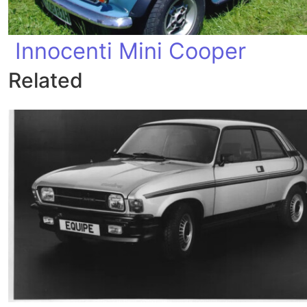
Innocenti Mini Cooper
Related