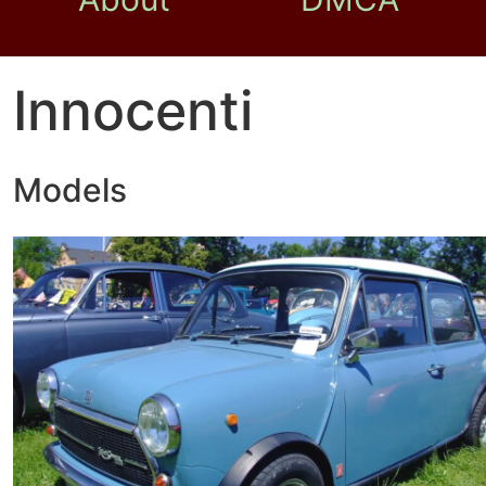
Innocenti
Models